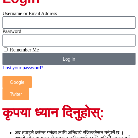
Username or Email Address
Password
Remember Me
Log In
Lost your password?
Google
Twiter
कृपया ध्यान दिनुहोस्:
अब तपाइले कमेन्ट गर्नका लागि अनिवार्य रजिस्ट्रेसन गर्नुपर्ने छ ।