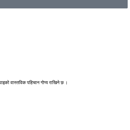
, तपाइको वास्तविक पहिचान गोप्य राखिने छ ।