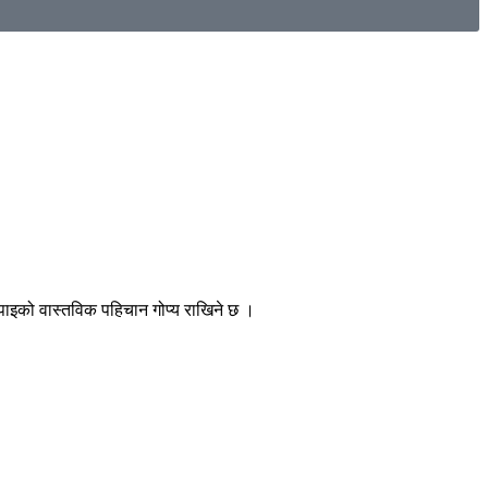
, तपाइको वास्तविक पहिचान गोप्य राखिने छ ।