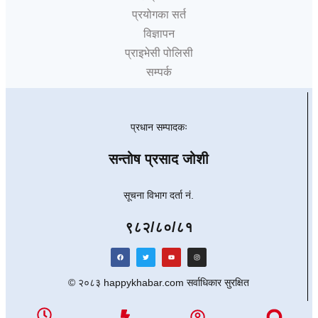
प्रयोगका सर्त
विज्ञापन
प्राइभेसी पोलिसी
सम्पर्क
प्रधान सम्पादकः
सन्तोष प्रसाद जोशी
सूचना विभाग दर्ता नं.
९८२/८०/८१
© २०८३ happykhabar.com सर्वाधिकार सुरक्षित