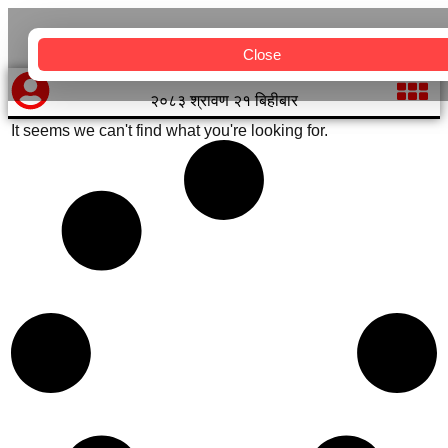
Close
२०८३ श्रावण २१ बिहीबार
It seems we can't find what you're looking for.