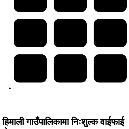
हिमाली गाउँपालिकामा निःशुल्क वाईफाई