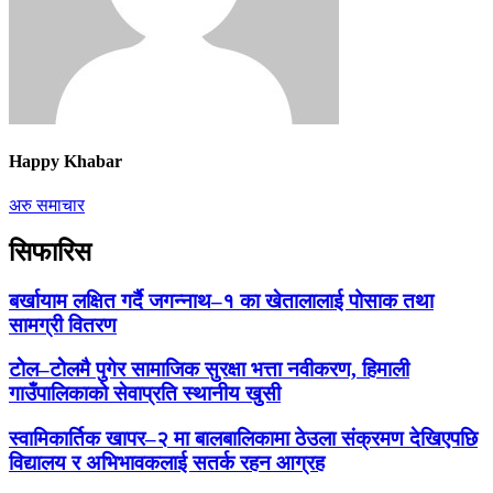
Happy Khabar
अरु समाचार
सिफारिस
बर्खायाम लक्षित गर्दै जगन्नाथ–१ का खेतालालाई पोसाक तथा
सामग्री वितरण
टोेल–टोेलमै पुगेर सामाजिक सुरक्षा भत्ता नवीकरण, हिमाली
गाउँपालिकाको सेवाप्रति स्थानीय खुसी
स्वामिकार्तिक खापर–२ मा बालबालिकामा ठेउला संक्रमण देखिएपछि
विद्यालय र अभिभावकलाई सतर्क रहन आग्रह