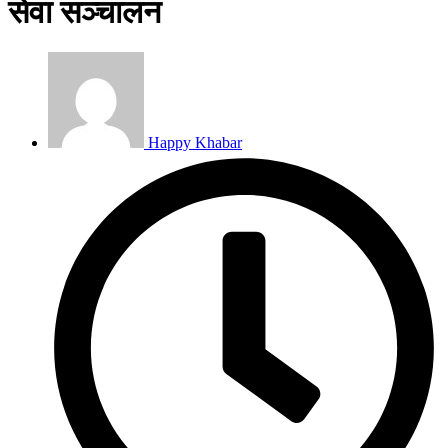
सेवा सञ्चालन
Happy Khabar