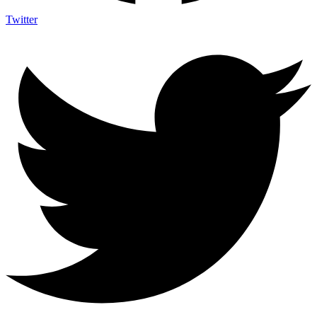
Twitter