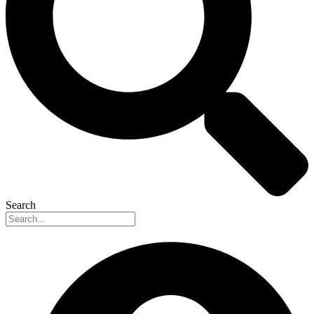
Search