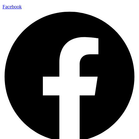
Facebook