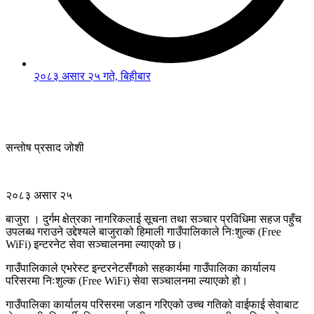
२०८३ असार २५ गते, बिहीबार
सन्तोष प्रसाद जोशी
२०८३ असार २५
बाजुरा । दुर्गम क्षेत्रका नागरिकलाई सूचना तथा सञ्चार प्रविधिमा सहज पहुँच
उपलब्ध गराउने उद्देश्यले बाजुराको हिमाली गाउँपालिकाले निःशुल्क (Free
WiFi) इन्टरनेट सेवा सञ्चालनमा ल्याएको छ।
गाउँपालिकाले एभरेस्ट इन्टरनेटसँगको सहकार्यमा गाउँपालिका कार्यालय
परिसरमा निःशुल्क (Free WiFi) सेवा सञ्चालनमा ल्याएको हो।
गाउँपालिका कार्यालय परिसरमा जडान गरिएको उच्च गतिको वाईफाई सेवाबाट