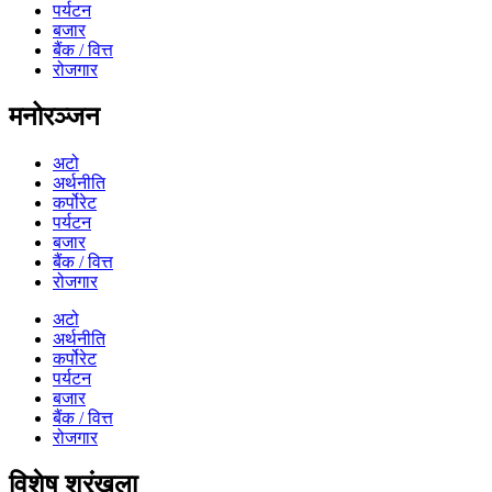
पर्यटन
बजार
बैंक / वित्त
रोजगार
मनोरञ्जन
अटो
अर्थनीति
कर्पोरेट
पर्यटन
बजार
बैंक / वित्त
रोजगार
अटो
अर्थनीति
कर्पोरेट
पर्यटन
बजार
बैंक / वित्त
रोजगार
विशेष श्रृंखला