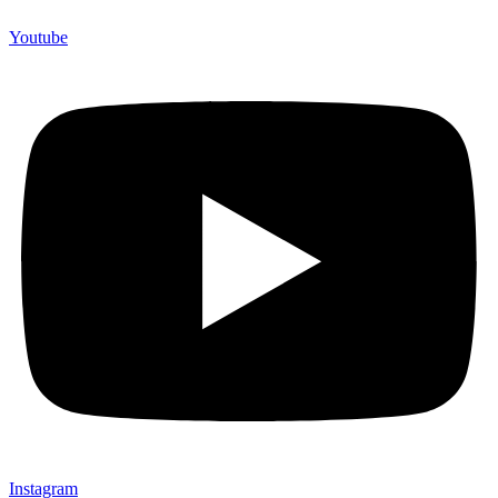
Youtube
Instagram