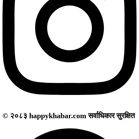
© २०८३ happykhabar.com सर्वाधिकार सुरक्षित