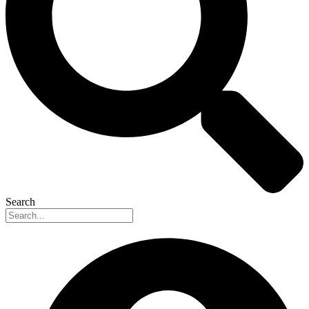
Search