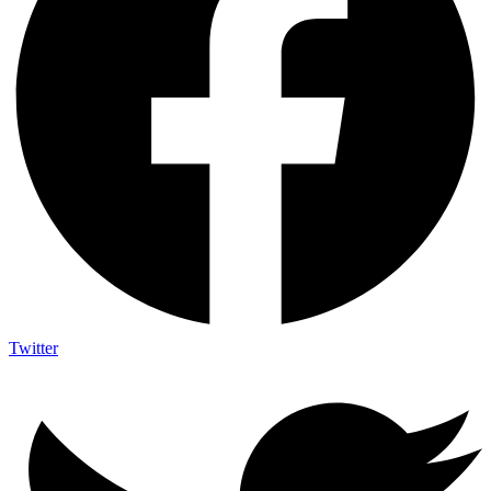
Twitter