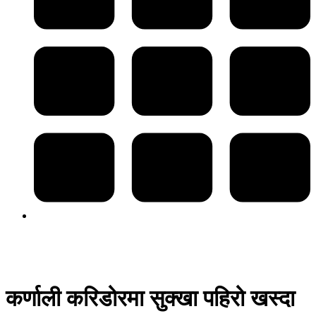
कर्णाली करिडोरमा सुक्खा पहिरो खस्दा