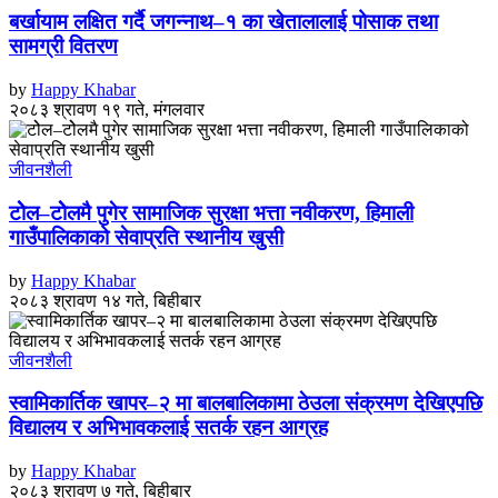
बर्खायाम लक्षित गर्दै जगन्नाथ–१ का खेतालालाई पोसाक तथा
सामग्री वितरण
by
Happy Khabar
२०८३ श्रावण १९ गते, मंगलवार
जीवनशैली
टोेल–टोेलमै पुगेर सामाजिक सुरक्षा भत्ता नवीकरण, हिमाली
गाउँपालिकाको सेवाप्रति स्थानीय खुसी
by
Happy Khabar
२०८३ श्रावण १४ गते, बिहीबार
जीवनशैली
स्वामिकार्तिक खापर–२ मा बालबालिकामा ठेउला संक्रमण देखिएपछि
विद्यालय र अभिभावकलाई सतर्क रहन आग्रह
by
Happy Khabar
२०८३ श्रावण ७ गते, बिहीबार