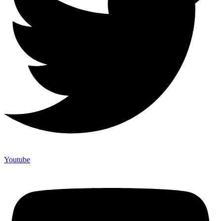
Youtube