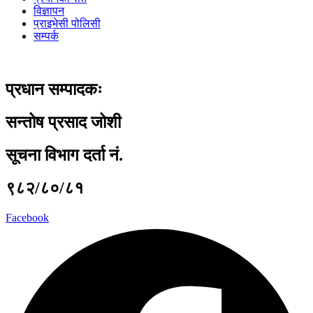
विज्ञापन
प्राइभेसी पोलिसी
सम्पर्क
प्रधान सम्पादकः
सन्तोष प्रसाद जोशी
सूचना विभाग दर्ता नं.
९८२/८०/८१
Facebook