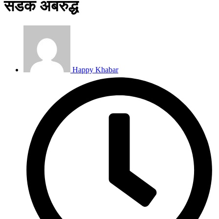
सडक अबरुद्ध
Happy Khabar