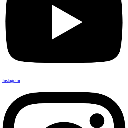
Instagram