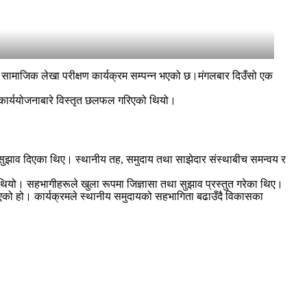
सामाजिक लेखा परीक्षण कार्यक्रम सम्पन्न भएको छ।मंगलबार दिउँसो एक
 कार्ययोजनाबारे विस्तृत छलफल गरिएको थियो।
न सुझाव दिएका थिए। स्थानीय तह, समुदाय तथा साझेदार संस्थाबीच समन्वय र
 थियो। सहभागीहरूले खुला रूपमा जिज्ञासा तथा सुझाव प्रस्तुत गरेका थिए।
एको हो। कार्यक्रमले स्थानीय समुदायको सहभागिता बढाउँदै विकासका