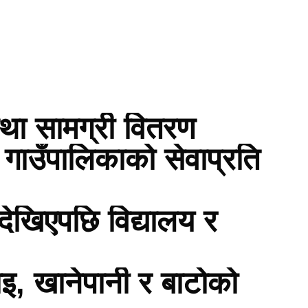
तथा सामग्री वितरण
 गाउँपालिकाको सेवाप्रति
देखिएपछि विद्यालय र
चाइ, खानेपानी र बाटोको