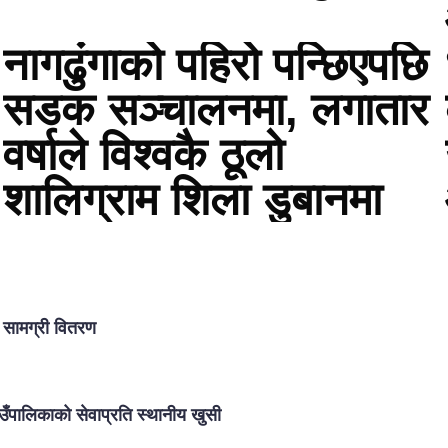
नागढुंगाको पहिरो पन्छिएपछि
सडक सञ्चालनमा, लगातार
वर्षाले विश्वकै ठूलो
शालिग्राम शिला डुबानमा
ा सामग्री वितरण
ाउँपालिकाको सेवाप्रति स्थानीय खुसी