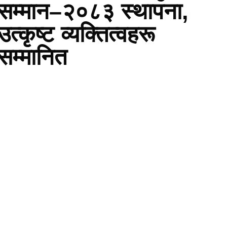
सम्मान–२०८३ स्थापना,
उत्कृष्ट व्यक्तित्वहरू
सम्मानित
वितरण