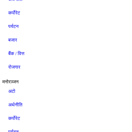
कर्पोरेट
पर्यटन
बजार
बैंक / वित्त
रोजगार
मनोरञ्जन
अटो
अर्थनीति
कर्पोरेट
पर्यटन