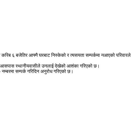
 करिब ६ बजेतिर आफ्नै घरबाट निस्केको र त्यसयता सम्पर्कमा नआएको परिवारले
ालो आसपास स्थानीयवासीले उनलाई देखेको आशंका गरिएको छ।
नम्बरमा सम्पर्क गरिदिन अनुरोध गरिएको छ।