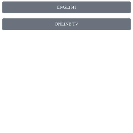
ENGLISH
ONLINE TV