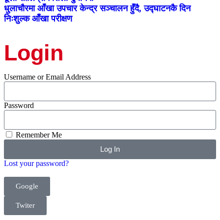
धुलाचौरमा आँखा उपचार केन्द्र सञ्चालन हुँदै, उद्घाटनकै दिन
निःशुल्क आँखा परीक्षण
Login
Username or Email Address
Password
Remember Me
Log In
Lost your password?
Google
Twiter